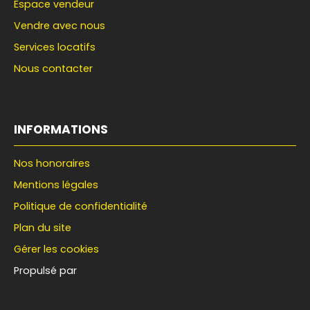
Espace vendeur
Vendre avec nous
Services locatifs
Nous contacter
INFORMATIONS
Nos honoraires
Mentions légales
Politique de confidentialité
Plan du site
Gérer les cookies
Propulsé par