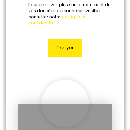
Pour en savoir plus sur le traitement de
vos données personnelles, veuillez
consulter notre
politique de
confidentialité
.
Envoyer