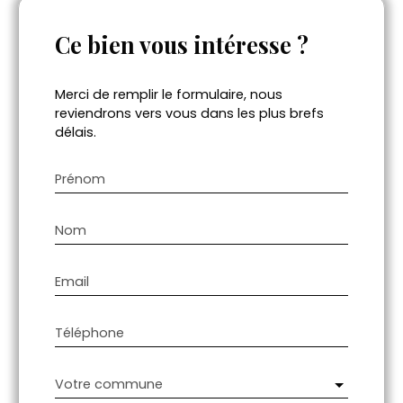
Ce bien
vous intéresse ?
Merci de remplir le formulaire, nous
reviendrons vers vous dans les plus brefs
délais.
Prénom
Nom
Email
Téléphone
Votre commune