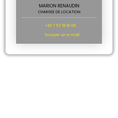
MARION RENAUDIN
CHARGEE DE LOCATION
+33 7 57 19 91 09
Envoyer un e-mail