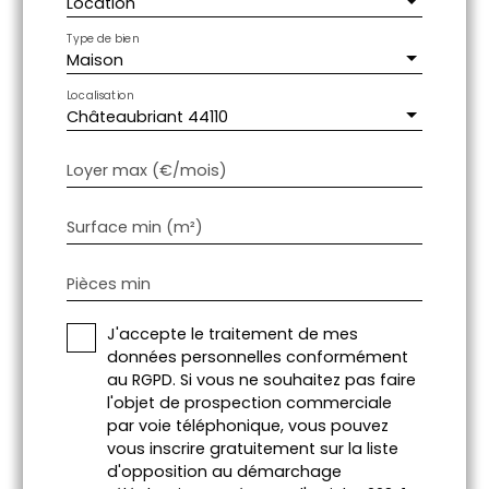
Location
Type de bien
Maison
Localisation
Châteaubriant 44110
Loyer max (€/mois)
Surface min (m²)
Pièces min
J'accepte le traitement de mes
données personnelles conformément
au RGPD. Si vous ne souhaitez pas faire
l'objet de prospection commerciale
par voie téléphonique, vous pouvez
vous inscrire gratuitement sur la liste
d'opposition au démarchage