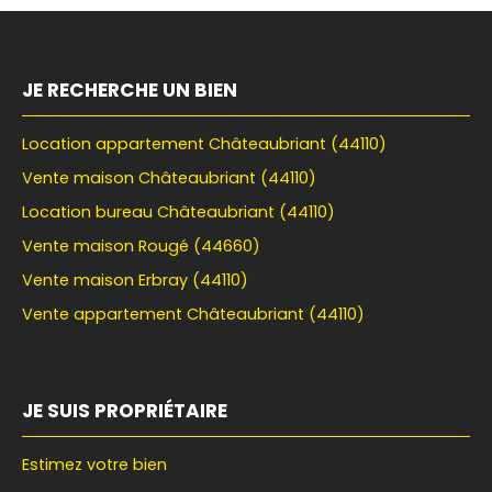
JE RECHERCHE UN BIEN
Location appartement Châteaubriant (44110)
Vente maison Châteaubriant (44110)
Location bureau Châteaubriant (44110)
Vente maison Rougé (44660)
Vente maison Erbray (44110)
Vente appartement Châteaubriant (44110)
JE SUIS PROPRIÉTAIRE
Estimez votre bien