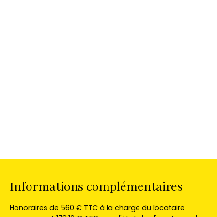
Informations complémentaires
Honoraires de 560 € TTC à la charge du locataire