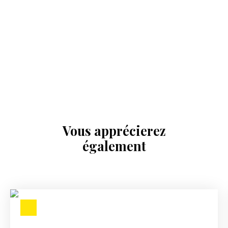
Vous apprécierez
également