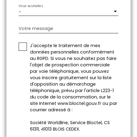
Vous souhaitez
-
Votre message
J'accepte le traitement de mes
données personnelles conformément
au RGPD. Si vous ne souhaitez pas faire
l'objet de prospection commerciale
par voie téléphonique, vous pouvez
vous inscrire gratuitement sur la liste
d'opposition au démarchage
téléphonique, prévu par l'article L223-1
du code de la consommation, sur le
site Internet www.bloctel.gouv.fr ou par
courrier adressé à :
Société Worldline, Service Bloctel, CS
61311, 41013 BLOIS CEDEX.