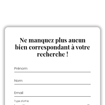
Ne manquez plus aucun
bien
correspondant à votre
recherche !
Prénom
Nom
Email
Type d'offre