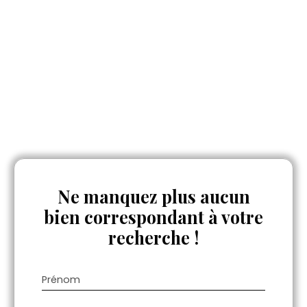
Ne manquez plus aucun
bien
correspondant à votre
recherche !
Prénom