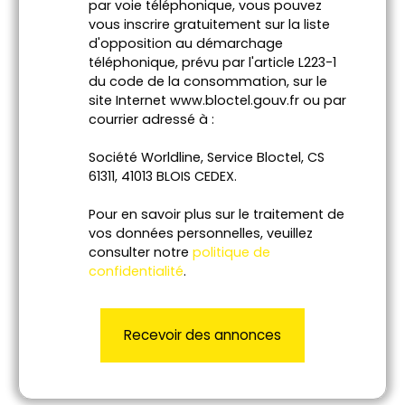
par voie téléphonique, vous pouvez
vous inscrire gratuitement sur la liste
d'opposition au démarchage
téléphonique, prévu par l'article L223-1
du code de la consommation, sur le
site Internet www.bloctel.gouv.fr ou par
courrier adressé à :
Société Worldline, Service Bloctel, CS
61311, 41013 BLOIS CEDEX.
Pour en savoir plus sur le traitement de
vos données personnelles, veuillez
consulter notre
politique de
confidentialité
.
Recevoir des annonces