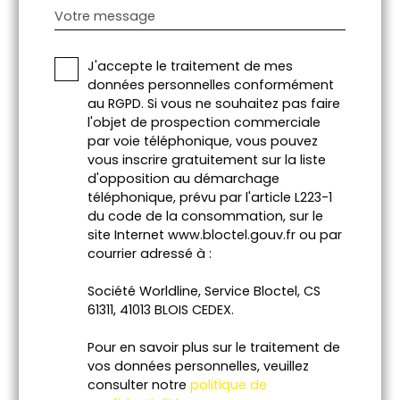
Votre message
J'accepte le traitement de mes
données personnelles conformément
au RGPD. Si vous ne souhaitez pas faire
l'objet de prospection commerciale
par voie téléphonique, vous pouvez
vous inscrire gratuitement sur la liste
d'opposition au démarchage
téléphonique, prévu par l'article L223-1
du code de la consommation, sur le
site Internet www.bloctel.gouv.fr ou par
courrier adressé à :
Société Worldline, Service Bloctel, CS
61311, 41013 BLOIS CEDEX.
Pour en savoir plus sur le traitement de
vos données personnelles, veuillez
consulter notre
politique de