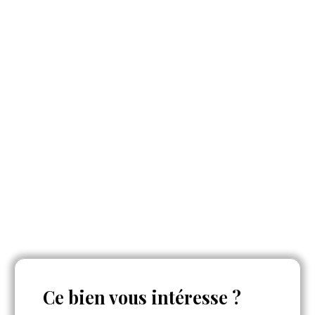
Ce bien
vous intéresse ?