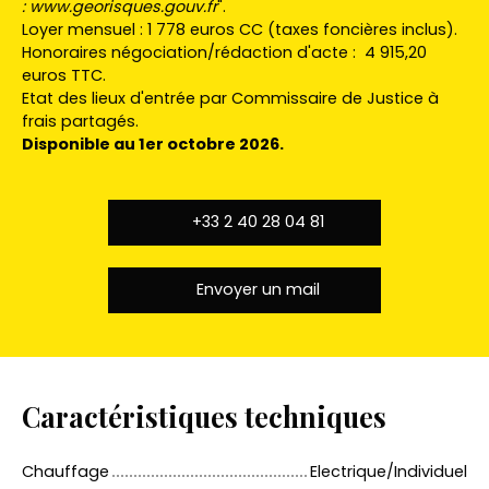
:
www.georisques.gouv.fr
".
Loyer mensuel : 1 778 euros CC (taxes foncières inclus).
Honoraires négociation/rédaction d'acte : 4 915,20
euros TTC.
Etat des lieux d'entrée par Commissaire de Justice à
frais partagés.
Disponible au 1er octobre 2026.
+33 2 40 28 04 81
Envoyer un mail
Caractéristiques techniques
Chauffage
Electrique/Individuel