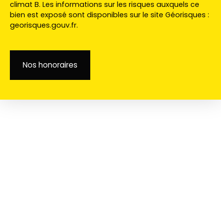
climat B. Les informations sur les risques auxquels ce
bien est exposé sont disponibles sur le site Géorisques :
georisques.gouv.fr.
Nos honoraires