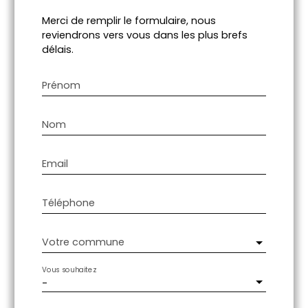
Merci de remplir le formulaire, nous
reviendrons vers vous dans les plus brefs
délais.
Prénom
Nom
Email
Téléphone
Votre commune
Vous souhaitez
-