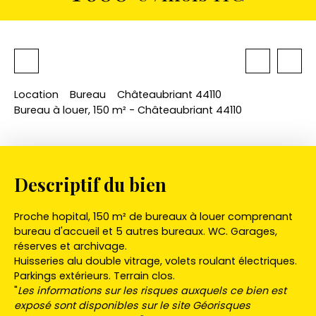
Location
Bureau
Châteaubriant 44110
Bureau à louer, 150 m² - Châteaubriant 44110
Descriptif du bien
Proche hopital, 150 m² de bureaux à louer comprenant
bureau d'accueil et 5 autres bureaux. WC. Garages,
réserves et archivage.
Huisseries alu double vitrage, volets roulant électriques.
Parkings extérieurs. Terrain clos.
"
Les informations sur les risques auxquels ce bien est
exposé sont disponibles sur le site Géorisques