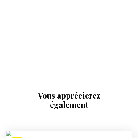
Vous apprécierez
également