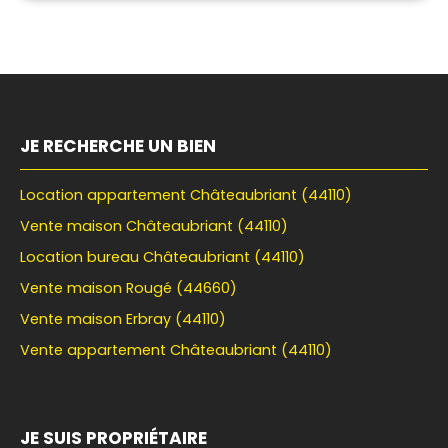
JE RECHERCHE UN BIEN
Location appartement Châteaubriant (44110)
Vente maison Châteaubriant (44110)
Location bureau Châteaubriant (44110)
Vente maison Rougé (44660)
Vente maison Erbray (44110)
Vente appartement Châteaubriant (44110)
JE SUIS PROPRIÉTAIRE