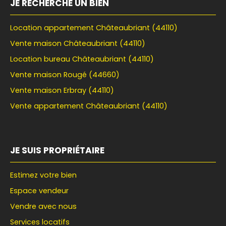
JE RECHERCHE UN BIEN
Location appartement Châteaubriant (44110)
Vente maison Châteaubriant (44110)
Location bureau Châteaubriant (44110)
Vente maison Rougé (44660)
Vente maison Erbray (44110)
Vente appartement Châteaubriant (44110)
JE SUIS PROPRIÉTAIRE
Estimez votre bien
Espace vendeur
Vendre avec nous
Services locatifs