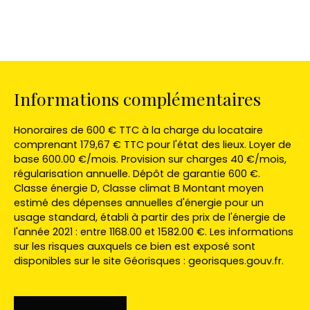
Informations complémentaires
Honoraires de 600 € TTC à la charge du locataire
comprenant 179,67 € TTC pour l'état des lieux. Loyer de
base 600.00 €/mois. Provision sur charges 40 €/mois,
régularisation annuelle. Dépôt de garantie 600 €.
Classe énergie D, Classe climat B Montant moyen
estimé des dépenses annuelles d'énergie pour un
usage standard, établi à partir des prix de l'énergie de
l'année 2021 : entre 1168.00 et 1582.00 €. Les informations
sur les risques auxquels ce bien est exposé sont
disponibles sur le site Géorisques : georisques.gouv.fr.