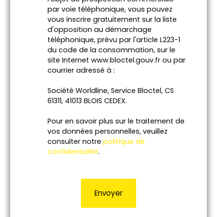
par voie téléphonique, vous pouvez
vous inscrire gratuitement sur la liste
d'opposition au démarchage
téléphonique, prévu par l'article L223-1
du code de la consommation, sur le
site Internet www.bloctel.gouv.fr ou par
courrier adressé à :
Société Worldline, Service Bloctel, CS
61311, 41013 BLOIS CEDEX.
Pour en savoir plus sur le traitement de
vos données personnelles, veuillez
consulter notre
politique de
confidentialité
.
Envoyer