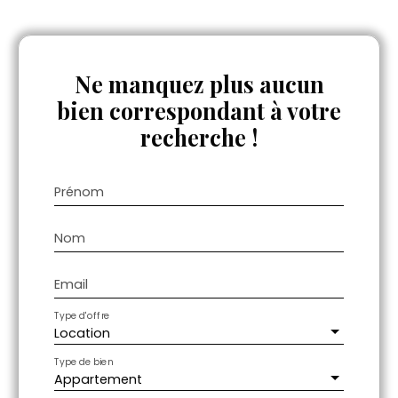
Ne manquez plus aucun
bien
correspondant à votre
recherche !
Prénom
Nom
Email
Type d'offre
Location
Type de bien
Appartement