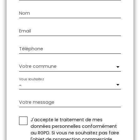
Nom
Email
Téléphone
Votre commune
Vous souhaitez
-
Votre message
J'accepte le traitement de mes
données personnelles conformément
au RGPD. Si vous ne souhaitez pas faire
l'objet de prospection commerciale