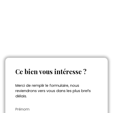
Ce bien
vous intéresse ?
Merci de remplir le formulaire, nous
reviendrons vers vous dans les plus brefs
délais.
Prénom