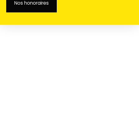
Nos honoraires