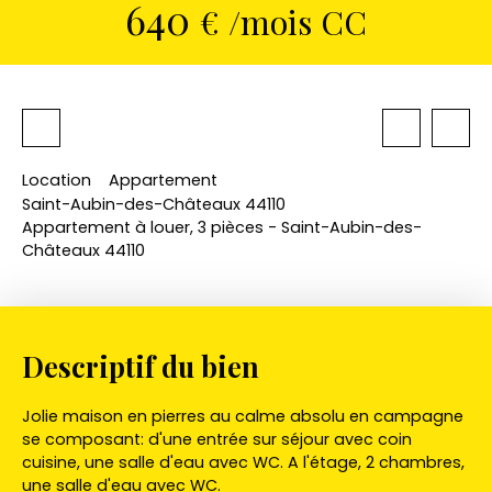
640
€ /mois CC
Location
Appartement
Saint-Aubin-des-Châteaux 44110
Appartement à louer, 3 pièces - Saint-Aubin-des-
Châteaux 44110
Descriptif du bien
Jolie maison en pierres au calme absolu en campagne
se composant: d'une entrée sur séjour avec coin
cuisine, une salle d'eau avec WC. A l'étage, 2 chambres,
une salle d'eau avec WC.