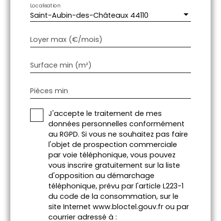
Localisation
Saint-Aubin-des-Châteaux 44110
Loyer max (€/mois)
Surface min (m²)
Pièces min
J'accepte le traitement de mes
données personnelles conformément
au RGPD. Si vous ne souhaitez pas faire
l'objet de prospection commerciale
par voie téléphonique, vous pouvez
vous inscrire gratuitement sur la liste
d'opposition au démarchage
téléphonique, prévu par l'article L223-1
du code de la consommation, sur le
site Internet www.bloctel.gouv.fr ou par
courrier adressé à :