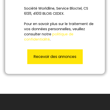
Société Worldline, Service Bloctel, CS
61311, 41013 BLOIS CEDEX.
Pour en savoir plus sur le traitement de
vos données personnelles, veuillez
consulter notre
politique de
confidentialité
.
Recevoir des annonces