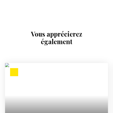
Vous apprécierez
également